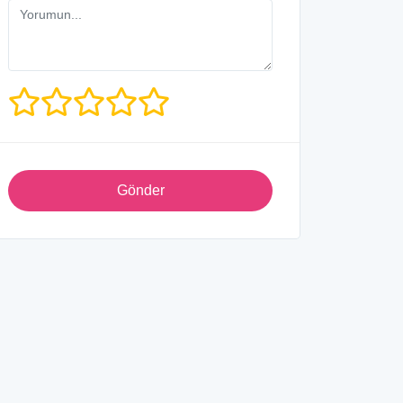
Gönder