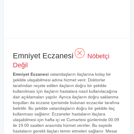
Emniyet Eczanesi
Nöbetçi
Değil
Emniyet Eczanesi
vatandaşların ilaçlarına kolay bir
şekilde ulaşabilmesi adına hizmet verir. Doktorlar
tarafından reçete edilen ilaçların doğru bir şekilde
kullanılması için ilaçların hastalara nasıl kullanılacağına
dair açıklamaları yapılır. Ayrıca ilaçların doğru saklanma
koşulları da eczane içerisinde bulunan eczacılar tarafına
belirtilir. Bu şekilde vatandaşların doğru bir şekilde ilaç
kullanması sağlanır. Eczaneler hastaların ilaçlara
ulaşabilmesi için hafta içi ve Cumartesi günlerinde 00.09
ile 19.00 saatleri arasında hizmet verirler. Bu sayede
hastaların gerekli ilaçları temin etmeleri sağlanır. Mesai