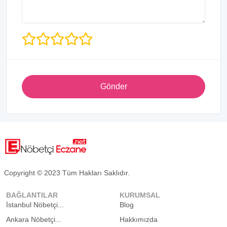
Gönder
Copyright © 2023 Tüm Hakları Saklıdır.
BAĞLANTILAR
KURUMSAL
İstanbul Nöbetçi...
Blog
Ankara Nöbetçi...
Hakkımızda