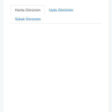
Harita Görünüm
Uydu Görünüm
Sokak Görünüm