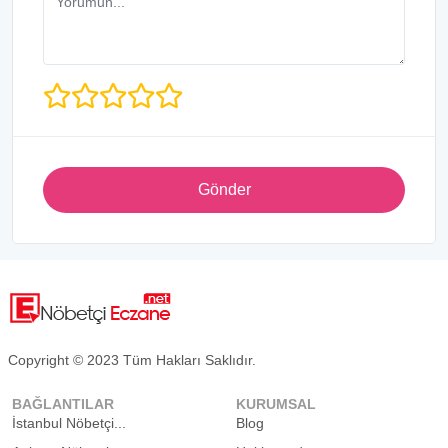
Gönder
Copyright © 2023 Tüm Hakları Saklıdır.
BAĞLANTILAR
KURUMSAL
İstanbul Nöbetçi...
Blog