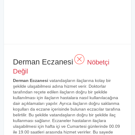
Derman Eczanesi
Nöbetçi
Değil
Derman Eczanesi
vatandaşların ilaçlarına kolay bir
şekilde ulaşabilmesi adına hizmet verir. Doktorlar
tarafından reçete edilen ilaçların doğru bir şekilde
kullanılması için ilaçların hastalara nasıl kullanılacağına
dair açıklamaları yapılır. Ayrıca ilaçların doğru saklanma
koşulları da eczane içerisinde bulunan eczacılar tarafına
belirtilir. Bu şekilde vatandaşların doğru bir şekilde ilaç
kullanması sağlanır. Eczaneler hastaların ilaçlara
ulaşabilmesi için hafta içi ve Cumartesi günlerinde 00.09
ile 19.00 saatleri arasında hizmet verirler. Bu sayede