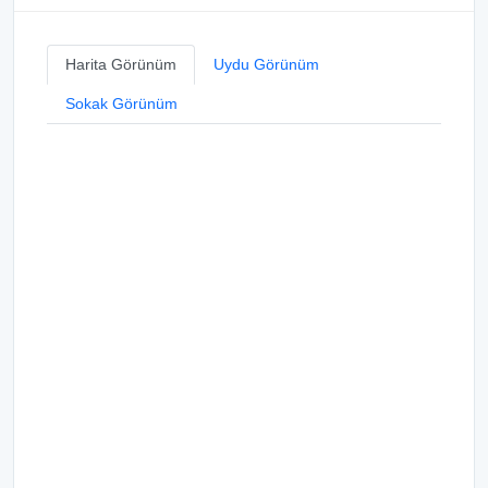
Harita Görünüm
Uydu Görünüm
Sokak Görünüm