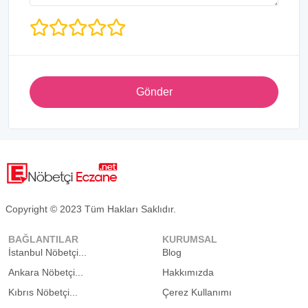
Gönder
Copyright © 2023 Tüm Hakları Saklıdır.
BAĞLANTILAR
KURUMSAL
İstanbul Nöbetçi...
Blog
Ankara Nöbetçi...
Hakkımızda
Kıbrıs Nöbetçi...
Çerez Kullanımı