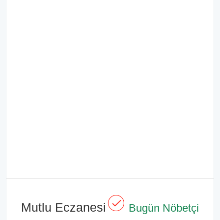
Mutlu Eczanesi
Bugün Nöbetçi