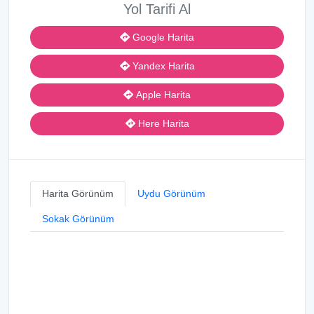
Yol Tarifi Al
Google Harita
Yandex Harita
Apple Harita
Here Harita
Harita Görünüm
Uydu Görünüm
Sokak Görünüm