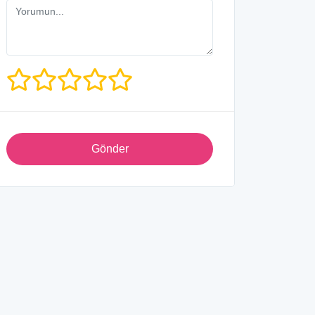
Gönder