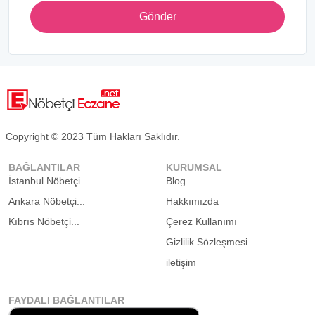
Gönder
Copyright © 2023 Tüm Hakları Saklıdır.
BAĞLANTILAR
KURUMSAL
İstanbul Nöbetçi...
Blog
Ankara Nöbetçi...
Hakkımızda
Kıbrıs Nöbetçi...
Çerez Kullanımı
Gizlilik Sözleşmesi
iletişim
FAYDALI BAĞLANTILAR