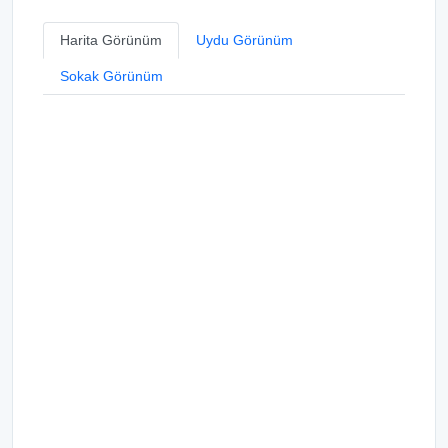
Harita Görünüm
Uydu Görünüm
Sokak Görünüm