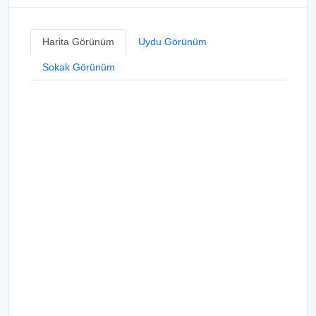
Harita Görünüm
Uydu Görünüm
Sokak Görünüm