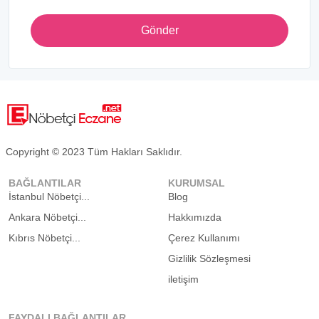
Gönder
Copyright © 2023 Tüm Hakları Saklıdır.
BAĞLANTILAR
KURUMSAL
İstanbul Nöbetçi...
Blog
Ankara Nöbetçi...
Hakkımızda
Kıbrıs Nöbetçi...
Çerez Kullanımı
Gizlilik Sözleşmesi
iletişim
FAYDALI BAĞLANTILAR