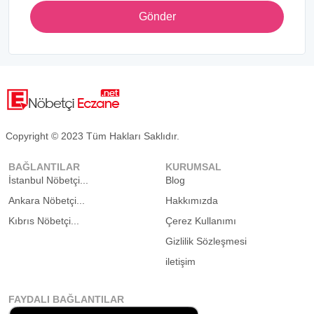
Gönder
Copyright © 2023 Tüm Hakları Saklıdır.
BAĞLANTILAR
KURUMSAL
İstanbul Nöbetçi...
Blog
Ankara Nöbetçi...
Hakkımızda
Kıbrıs Nöbetçi...
Çerez Kullanımı
Gizlilik Sözleşmesi
iletişim
FAYDALI BAĞLANTILAR