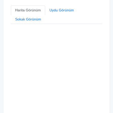
Harita Görünüm
Uydu Görünüm
Sokak Görünüm