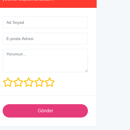
Gönder