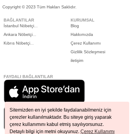
Copyright © 2023 Tüm Hakları Saklıdır.
BAĞLANTILAR
KURUMSAL
İstanbul Nöbetçi...
Blog
Ankara Nöbetçi...
Hakkımızda
Kıbrıs Nöbetçi...
Çerez Kullanımı
Gizlilik Sözleşmesi
iletişim
FAYDALI BAĞLANTILAR
Sitemizden en iyi şekilde faydalanabilmeniz için
çerezler kullanılmaktadır. Bu siteye giriş yaparak
çerez kullanımını kabul etmiş sayılıyorsunuz.
Detaylı bilgi için metni okuyunuz.
Çerez Kullanımı