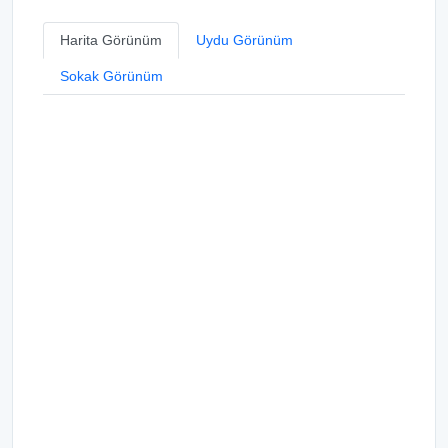
Harita Görünüm
Uydu Görünüm
Sokak Görünüm