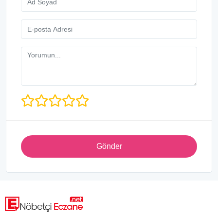
Gönder