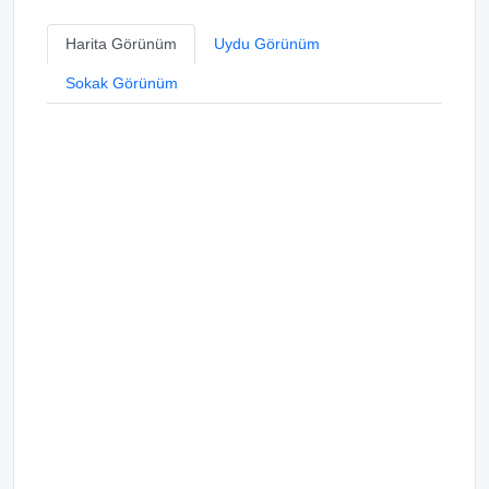
Harita Görünüm
Uydu Görünüm
Sokak Görünüm