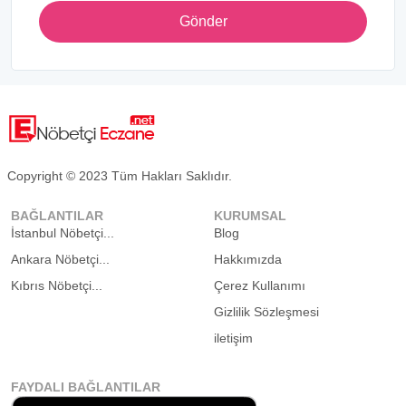
Gönder
Copyright © 2023 Tüm Hakları Saklıdır.
BAĞLANTILAR
KURUMSAL
İstanbul Nöbetçi...
Blog
Ankara Nöbetçi...
Hakkımızda
Kıbrıs Nöbetçi...
Çerez Kullanımı
Gizlilik Sözleşmesi
iletişim
FAYDALI BAĞLANTILAR