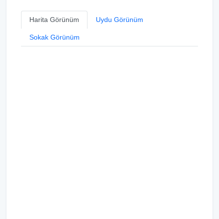
Harita Görünüm
Uydu Görünüm
Sokak Görünüm