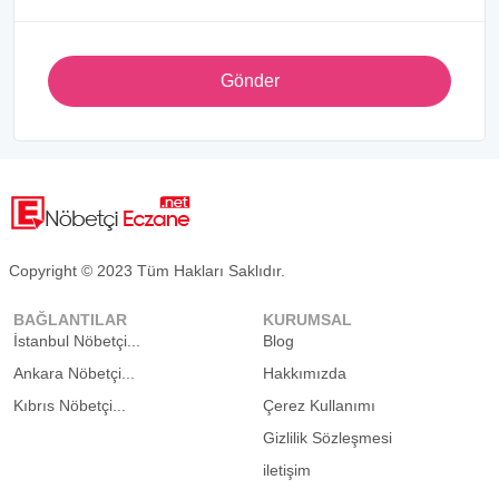
Gönder
Copyright © 2023 Tüm Hakları Saklıdır.
BAĞLANTILAR
KURUMSAL
İstanbul Nöbetçi...
Blog
Ankara Nöbetçi...
Hakkımızda
Kıbrıs Nöbetçi...
Çerez Kullanımı
Gizlilik Sözleşmesi
iletişim