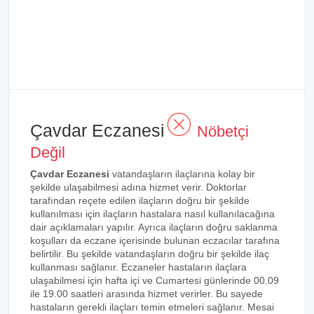
Çavdar Eczanesi
Nöbetçi
Değil
Çavdar Eczanesi
vatandaşların ilaçlarına kolay bir
şekilde ulaşabilmesi adına hizmet verir. Doktorlar
tarafından reçete edilen ilaçların doğru bir şekilde
kullanılması için ilaçların hastalara nasıl kullanılacağına
dair açıklamaları yapılır. Ayrıca ilaçların doğru saklanma
koşulları da eczane içerisinde bulunan eczacılar tarafına
belirtilir. Bu şekilde vatandaşların doğru bir şekilde ilaç
kullanması sağlanır. Eczaneler hastaların ilaçlara
ulaşabilmesi için hafta içi ve Cumartesi günlerinde 00.09
ile 19.00 saatleri arasında hizmet verirler. Bu sayede
hastaların gerekli ilaçları temin etmeleri sağlanır. Mesai