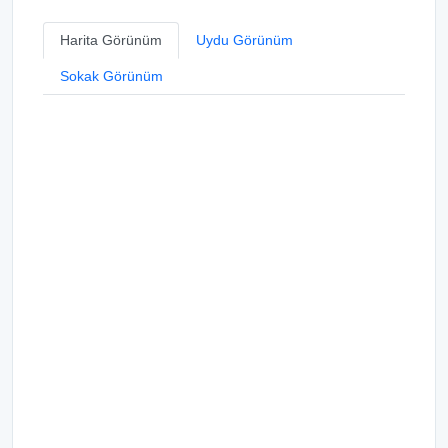
Harita Görünüm
Uydu Görünüm
Sokak Görünüm