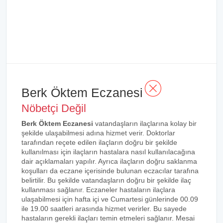
Berk Öktem Eczanesi
Nöbetçi Değil
Berk Öktem Eczanesi
vatandaşların ilaçlarına kolay bir
şekilde ulaşabilmesi adına hizmet verir. Doktorlar
tarafından reçete edilen ilaçların doğru bir şekilde
kullanılması için ilaçların hastalara nasıl kullanılacağına
dair açıklamaları yapılır. Ayrıca ilaçların doğru saklanma
koşulları da eczane içerisinde bulunan eczacılar tarafına
belirtilir. Bu şekilde vatandaşların doğru bir şekilde ilaç
kullanması sağlanır. Eczaneler hastaların ilaçlara
ulaşabilmesi için hafta içi ve Cumartesi günlerinde 00.09
ile 19.00 saatleri arasında hizmet verirler. Bu sayede
hastaların gerekli ilaçları temin etmeleri sağlanır. Mesai