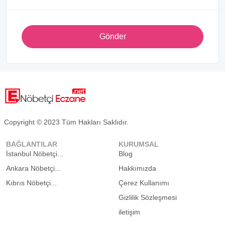
Gönder
Copyright © 2023 Tüm Hakları Saklıdır.
BAĞLANTILAR
KURUMSAL
İstanbul Nöbetçi...
Blog
Ankara Nöbetçi...
Hakkımızda
Kıbrıs Nöbetçi...
Çerez Kullanımı
Gizlilik Sözleşmesi
iletişim