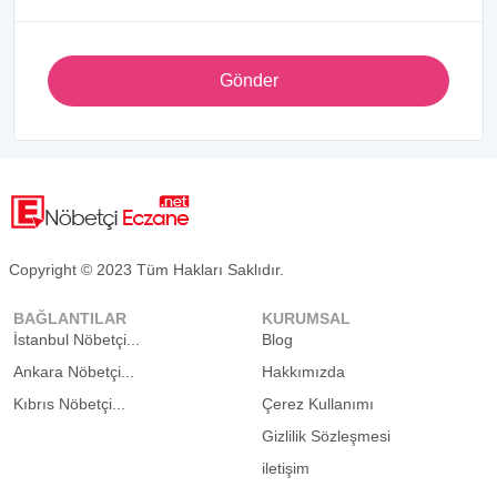
Gönder
Copyright © 2023 Tüm Hakları Saklıdır.
BAĞLANTILAR
KURUMSAL
İstanbul Nöbetçi...
Blog
Ankara Nöbetçi...
Hakkımızda
Kıbrıs Nöbetçi...
Çerez Kullanımı
Gizlilik Sözleşmesi
iletişim