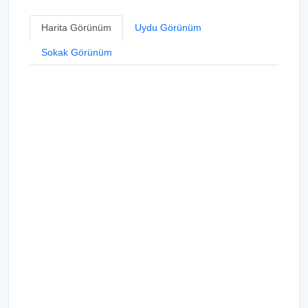
Harita Görünüm
Uydu Görünüm
Sokak Görünüm