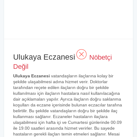
Ulukaya Eczanesi
Nöbetçi
Değil
Ulukaya Eczanesi
vatandaşların ilaçlarına kolay bir
şekilde ulaşabilmesi adına hizmet verir. Doktorlar
tarafından reçete edilen ilaçların doğru bir şekilde
kullanılması için ilaçların hastalara nasıl kullanılacağına
dair açıklamaları yapılır. Ayrıca ilaçların doğru saklanma
koşulları da eczane içerisinde bulunan eczacılar tarafına
belirtilir. Bu şekilde vatandaşların doğru bir şekilde ilaç
kullanması sağlanır. Eczaneler hastaların ilaçlara
ulaşabilmesi için hafta içi ve Cumartesi günlerinde 00.09
ile 19.00 saatleri arasında hizmet verirler. Bu sayede
hastaların gerekli ilaçları temin etmeleri sağlanır. Mesai