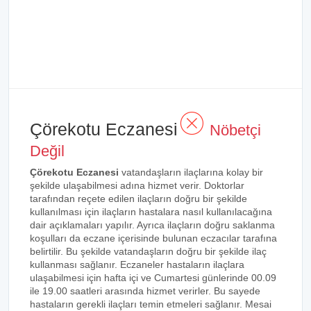
Çörekotu Eczanesi
Nöbetçi
Değil
Çörekotu Eczanesi
vatandaşların ilaçlarına kolay bir
şekilde ulaşabilmesi adına hizmet verir. Doktorlar
tarafından reçete edilen ilaçların doğru bir şekilde
kullanılması için ilaçların hastalara nasıl kullanılacağına
dair açıklamaları yapılır. Ayrıca ilaçların doğru saklanma
koşulları da eczane içerisinde bulunan eczacılar tarafına
belirtilir. Bu şekilde vatandaşların doğru bir şekilde ilaç
kullanması sağlanır. Eczaneler hastaların ilaçlara
ulaşabilmesi için hafta içi ve Cumartesi günlerinde 00.09
ile 19.00 saatleri arasında hizmet verirler. Bu sayede
hastaların gerekli ilaçları temin etmeleri sağlanır. Mesai