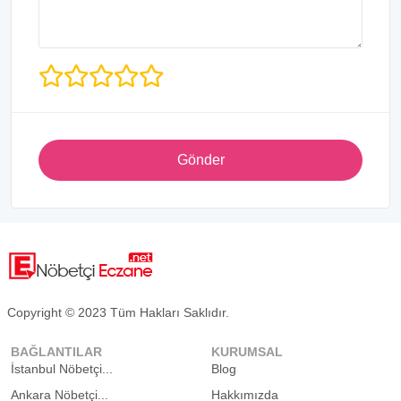
Gönder
Copyright © 2023 Tüm Hakları Saklıdır.
BAĞLANTILAR
KURUMSAL
İstanbul Nöbetçi...
Blog
Ankara Nöbetçi...
Hakkımızda