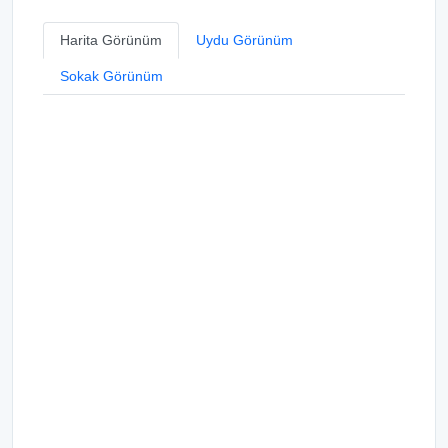
Harita Görünüm
Uydu Görünüm
Sokak Görünüm