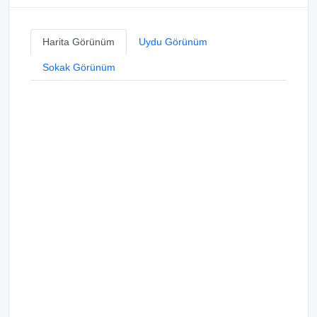
Harita Görünüm
Uydu Görünüm
Sokak Görünüm