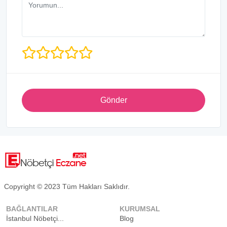
Gönder
Copyright © 2023 Tüm Hakları Saklıdır.
BAĞLANTILAR
KURUMSAL
İstanbul Nöbetçi...
Blog