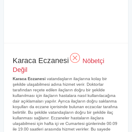
Karaca Eczanesi
Nöbetçi
Değil
Karaca Eczanesi
vatandaşların ilaçlarına kolay bir
şekilde ulaşabilmesi adına hizmet verir. Doktorlar
tarafından reçete edilen ilaçların doğru bir şekilde
kullanılması için ilaçların hastalara nasıl kullanılacağına
dair açıklamaları yapılır. Ayrıca ilaçların doğru saklanma
koşulları da eczane içerisinde bulunan eczacılar tarafına
belirtilir. Bu şekilde vatandaşların doğru bir şekilde ilaç
kullanması sağlanır. Eczaneler hastaların ilaçlara
ulaşabilmesi için hafta içi ve Cumartesi günlerinde 00.09
ile 19.00 saatleri arasında hizmet verirler. Bu sayede