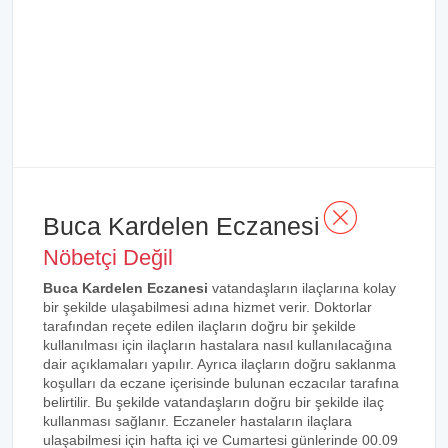
Buca Kardelen Eczanesi
Nöbetçi Değil
Buca Kardelen Eczanesi
vatandaşların ilaçlarına kolay
bir şekilde ulaşabilmesi adına hizmet verir. Doktorlar
tarafından reçete edilen ilaçların doğru bir şekilde
kullanılması için ilaçların hastalara nasıl kullanılacağına
dair açıklamaları yapılır. Ayrıca ilaçların doğru saklanma
koşulları da eczane içerisinde bulunan eczacılar tarafına
belirtilir. Bu şekilde vatandaşların doğru bir şekilde ilaç
kullanması sağlanır. Eczaneler hastaların ilaçlara
ulaşabilmesi için hafta içi ve Cumartesi günlerinde 00.09