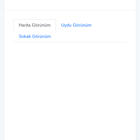
Harita Görünüm
Uydu Görünüm
Sokak Görünüm