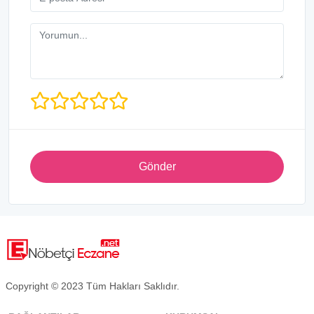
Gönder
Copyright © 2023 Tüm Hakları Saklıdır.