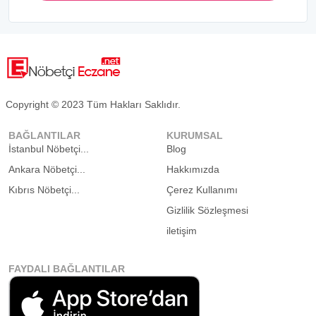
Copyright © 2023 Tüm Hakları Saklıdır.
BAĞLANTILAR
KURUMSAL
İstanbul Nöbetçi...
Blog
Ankara Nöbetçi...
Hakkımızda
Kıbrıs Nöbetçi...
Çerez Kullanımı
Gizlilik Sözleşmesi
iletişim
FAYDALI BAĞLANTILAR