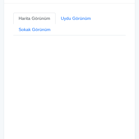
Harita Görünüm
Uydu Görünüm
Sokak Görünüm