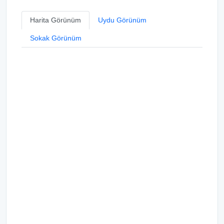
Harita Görünüm
Uydu Görünüm
Sokak Görünüm