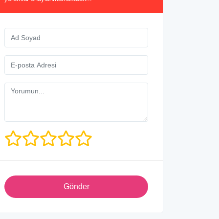
Gönder