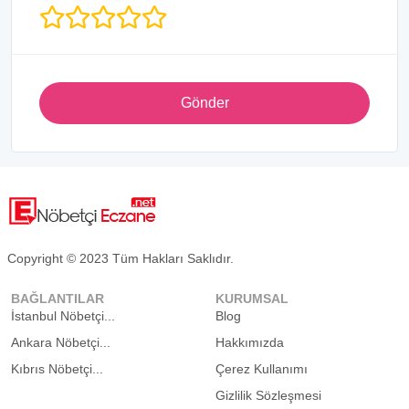
Gönder
Copyright © 2023 Tüm Hakları Saklıdır.
BAĞLANTILAR
KURUMSAL
İstanbul Nöbetçi...
Blog
Ankara Nöbetçi...
Hakkımızda
Kıbrıs Nöbetçi...
Çerez Kullanımı
Gizlilik Sözleşmesi