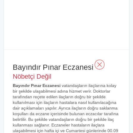
Bayındır Pınar Eczanesi
Nöbetçi Değil
Bayındır Pınar Eczanesi
vatandaşların ilaçlarına kolay
bir şekilde ulaşabilmesi adına hizmet verir. Doktorlar
tarafından reçete edilen ilaçların doğru bir şekilde
kullanılması için ilaçların hastalara nasıl kullanılacağına
dair açıklamaları yapılır. Ayrıca ilaçların doğru saklanma
koşulları da eczane içerisinde bulunan eczacılar tarafına
belirtilir. Bu şekilde vatandaşların doğru bir şekilde ilaç
kullanması sağlanır. Eczaneler hastaların ilaçlara
ulaşabilmesi için hafta içi ve Cumartesi günlerinde 00.09