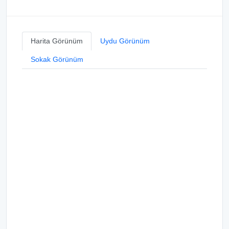
Harita Görünüm
Uydu Görünüm
Sokak Görünüm