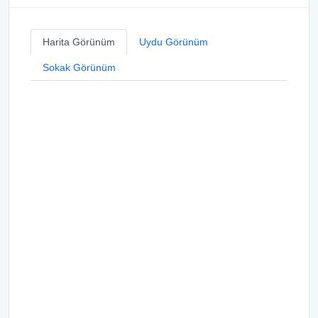
Harita Görünüm
Uydu Görünüm
Sokak Görünüm