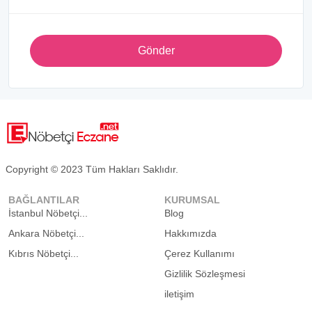
Gönder
Copyright © 2023 Tüm Hakları Saklıdır.
BAĞLANTILAR
KURUMSAL
İstanbul Nöbetçi...
Blog
Ankara Nöbetçi...
Hakkımızda
Kıbrıs Nöbetçi...
Çerez Kullanımı
Gizlilik Sözleşmesi
iletişim