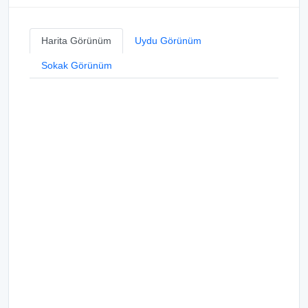
Harita Görünüm
Uydu Görünüm
Sokak Görünüm