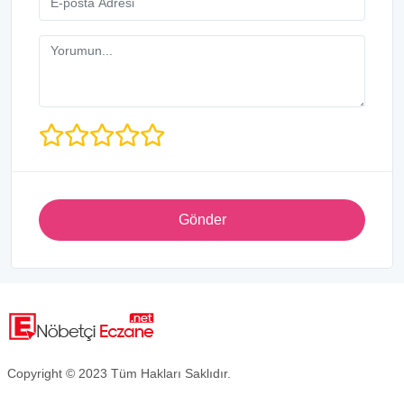
Gönder
Copyright © 2023 Tüm Hakları Saklıdır.