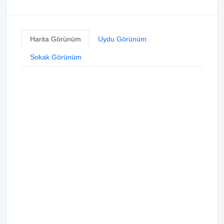
Harita Görünüm
Uydu Görünüm
Sokak Görünüm