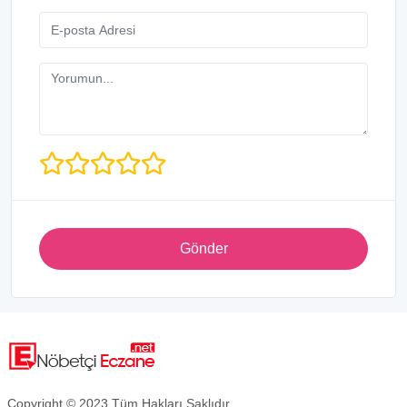
Gönder
Copyright © 2023 Tüm Hakları Saklıdır.