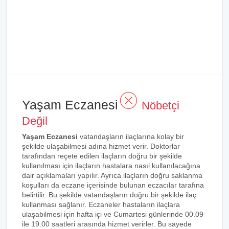
Yaşam Eczanesi
Nöbetçi
Değil
Yaşam Eczanesi
vatandaşların ilaçlarına kolay bir
şekilde ulaşabilmesi adına hizmet verir. Doktorlar
tarafından reçete edilen ilaçların doğru bir şekilde
kullanılması için ilaçların hastalara nasıl kullanılacağına
dair açıklamaları yapılır. Ayrıca ilaçların doğru saklanma
koşulları da eczane içerisinde bulunan eczacılar tarafına
belirtilir. Bu şekilde vatandaşların doğru bir şekilde ilaç
kullanması sağlanır. Eczaneler hastaların ilaçlara
ulaşabilmesi için hafta içi ve Cumartesi günlerinde 00.09
ile 19.00 saatleri arasında hizmet verirler. Bu sayede