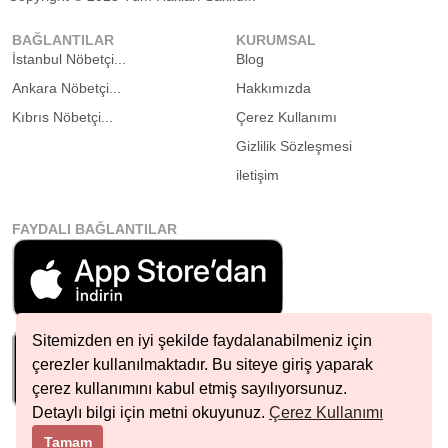
BAĞLANTILAR
KURUMSAL
İstanbul Nöbetçi...
Blog
Ankara Nöbetçi...
Hakkımızda
Kıbrıs Nöbetçi...
Çerez Kullanımı
Gizlilik Sözleşmesi
iletişim
FAYDALI BAĞLANTILAR
Sitemizden en iyi şekilde faydalanabilmeniz için
çerezler kullanılmaktadır. Bu siteye giriş yaparak
çerez kullanımını kabul etmiş sayılıyorsunuz.
Detaylı bilgi için metni okuyunuz.
Çerez Kullanımı
Tamam