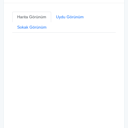
Harita Görünüm
Uydu Görünüm
Sokak Görünüm