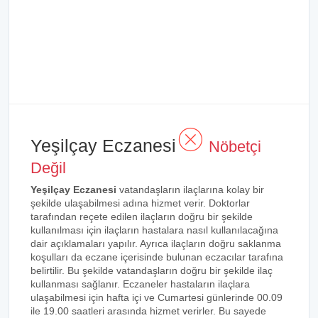
Yeşilçay Eczanesi
Nöbetçi
Değil
Yeşilçay Eczanesi
vatandaşların ilaçlarına kolay bir
şekilde ulaşabilmesi adına hizmet verir. Doktorlar
tarafından reçete edilen ilaçların doğru bir şekilde
kullanılması için ilaçların hastalara nasıl kullanılacağına
dair açıklamaları yapılır. Ayrıca ilaçların doğru saklanma
koşulları da eczane içerisinde bulunan eczacılar tarafına
belirtilir. Bu şekilde vatandaşların doğru bir şekilde ilaç
kullanması sağlanır. Eczaneler hastaların ilaçlara
ulaşabilmesi için hafta içi ve Cumartesi günlerinde 00.09
ile 19.00 saatleri arasında hizmet verirler. Bu sayede