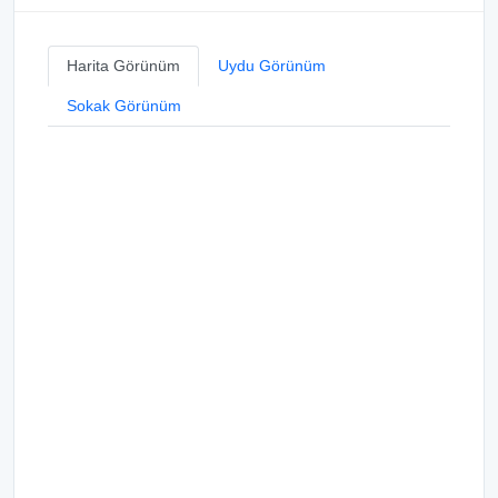
Harita Görünüm
Uydu Görünüm
Sokak Görünüm