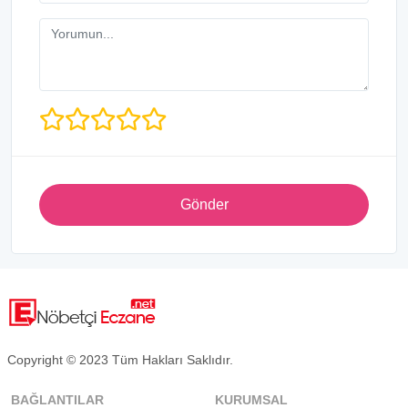
Gönder
Copyright © 2023 Tüm Hakları Saklıdır.
BAĞLANTILAR
KURUMSAL