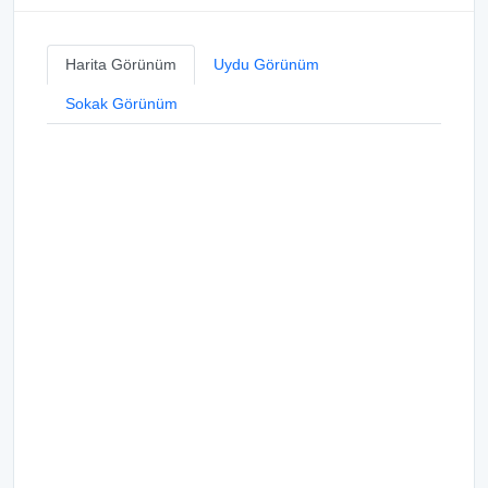
Harita Görünüm
Uydu Görünüm
Sokak Görünüm