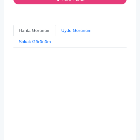
Harita Görünüm
Uydu Görünüm
Sokak Görünüm