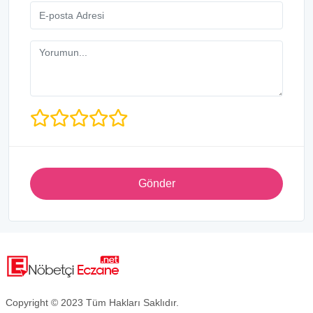
Gönder
Copyright © 2023 Tüm Hakları Saklıdır.