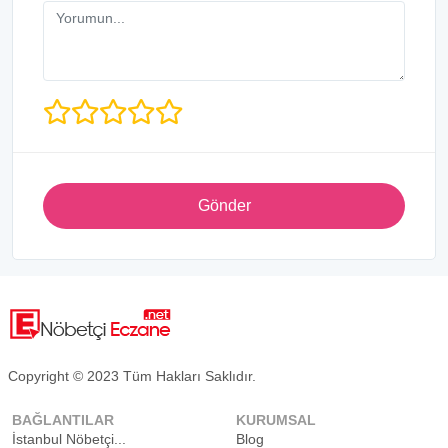
Gönder
Copyright © 2023 Tüm Hakları Saklıdır.
BAĞLANTILAR
KURUMSAL
İstanbul Nöbetçi...
Blog