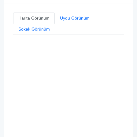
Harita Görünüm
Uydu Görünüm
Sokak Görünüm