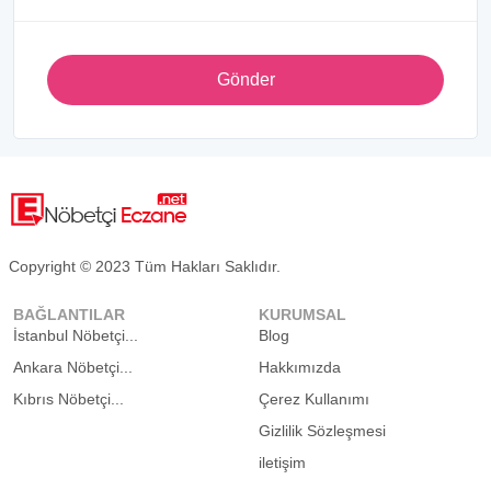
Gönder
Copyright © 2023 Tüm Hakları Saklıdır.
BAĞLANTILAR
KURUMSAL
İstanbul Nöbetçi...
Blog
Ankara Nöbetçi...
Hakkımızda
Kıbrıs Nöbetçi...
Çerez Kullanımı
Gizlilik Sözleşmesi
iletişim