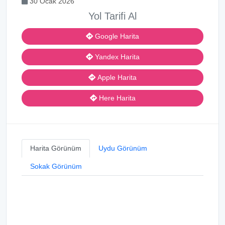
30 Ocak 2026
Yol Tarifi Al
Google Harita
Yandex Harita
Apple Harita
Here Harita
Harita Görünüm
Uydu Görünüm
Sokak Görünüm