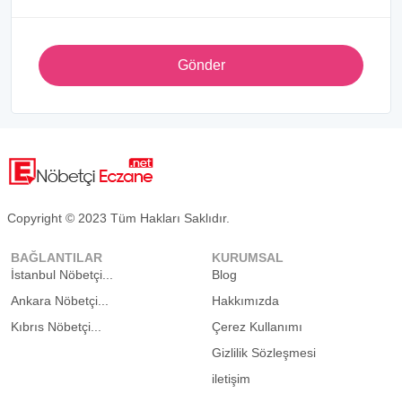
Gönder
Copyright © 2023 Tüm Hakları Saklıdır.
BAĞLANTILAR
KURUMSAL
İstanbul Nöbetçi...
Blog
Ankara Nöbetçi...
Hakkımızda
Kıbrıs Nöbetçi...
Çerez Kullanımı
Gizlilik Sözleşmesi
iletişim