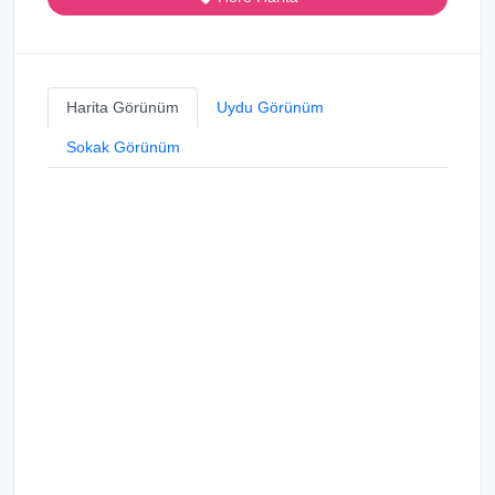
Harita Görünüm
Uydu Görünüm
Sokak Görünüm