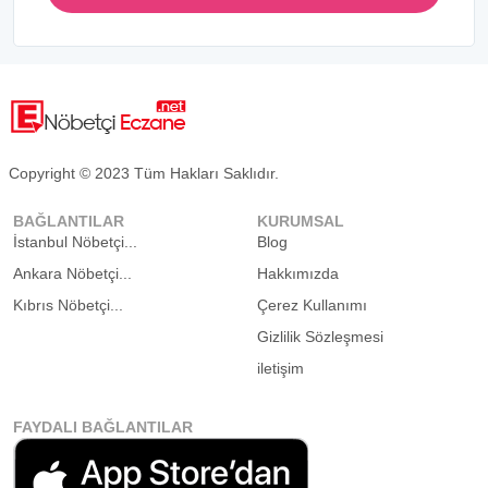
Copyright © 2023 Tüm Hakları Saklıdır.
BAĞLANTILAR
KURUMSAL
İstanbul Nöbetçi...
Blog
Ankara Nöbetçi...
Hakkımızda
Kıbrıs Nöbetçi...
Çerez Kullanımı
Gizlilik Sözleşmesi
iletişim
FAYDALI BAĞLANTILAR