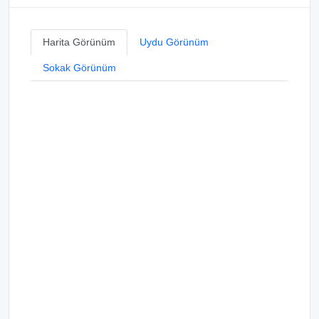
Harita Görünüm
Uydu Görünüm
Sokak Görünüm