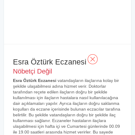
Esra Öztürk Eczanesi
Nöbetçi Değil
Esra Öztürk Eczanesi
vatandaşların ilaçlarına kolay bir
şekilde ulaşabilmesi adına hizmet verir. Doktorlar
tarafından reçete edilen ilaçların doğru bir şekilde
kullanılması için ilaçların hastalara nasıl kullanılacağına
dair açıklamaları yapılır. Ayrıca ilaçların doğru saklanma
koşulları da eczane içerisinde bulunan eczacılar tarafına
belirtilir. Bu şekilde vatandaşların doğru bir şekilde ilaç
kullanması sağlanır. Eczaneler hastaların ilaçlara
ulaşabilmesi için hafta içi ve Cumartesi günlerinde 00.09
ile 19.00 saatleri arasında hizmet verirler. Bu sayede