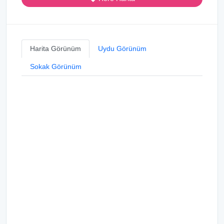
Harita Görünüm
Uydu Görünüm
Sokak Görünüm