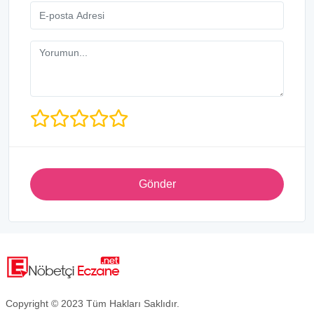
Gönder
Copyright © 2023 Tüm Hakları Saklıdır.