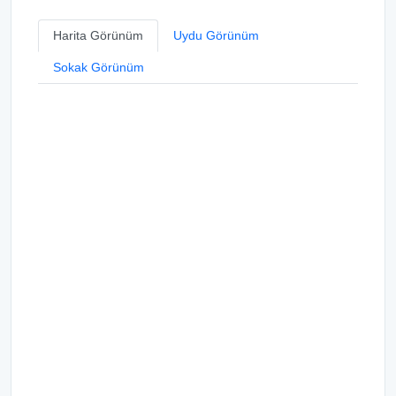
Harita Görünüm
Uydu Görünüm
Sokak Görünüm