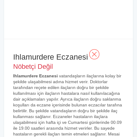
Ihlamurdere Eczanesi
Nöbetçi Değil
Ihlamurdere Eczanesi
vatandaşların ilaçlarına kolay bir
şekilde ulaşabilmesi adına hizmet verir. Doktorlar
tarafından reçete edilen ilaçların doğru bir şekilde
kullanılması için ilaçların hastalara nasıl kullanılacağına
dair açıklamaları yapılır. Ayrıca ilaçların doğru saklanma
koşulları da eczane içerisinde bulunan eczacılar tarafına
belirtilir. Bu şekilde vatandaşların doğru bir şekilde ilaç
kullanması sağlanır. Eczaneler hastaların ilaçlara
ulaşabilmesi için hafta içi ve Cumartesi günlerinde 00.09
ile 19.00 saatleri arasında hizmet verirler. Bu sayede
hastaların gerekli ilaçları temin etmeleri sağlanır. Mesai