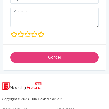
Gönder
Copyright © 2023 Tüm Hakları Saklıdır.