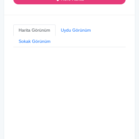
Harita Görünüm
Uydu Görünüm
Sokak Görünüm