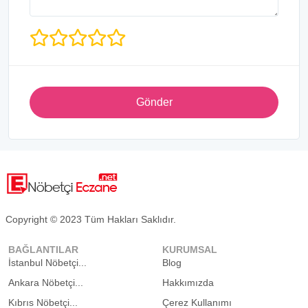
Gönder
Copyright © 2023 Tüm Hakları Saklıdır.
BAĞLANTILAR
KURUMSAL
İstanbul Nöbetçi...
Blog
Ankara Nöbetçi...
Hakkımızda
Kıbrıs Nöbetçi...
Çerez Kullanımı