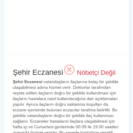
Şehir Eczanesi
Nöbetçi Değil
Şehir Eczanesi
vatandaşların ilaçlarına kolay bir şekilde
ulaşabilmesi adına hizmet verir. Doktorlar tarafından
reçete edilen ilaçların doğru bir şekilde kullanılması için
ilaçların hastalara nasıl kullanılacağına dair açıklamaları
yapılır. Ayrıca ilaçların doğru saklanma koşulları da
eczane içerisinde bulunan eczacılar tarafına belirtilir. Bu
şekilde vatandaşların doğru bir şekilde ilaç kullanması
sağlanır. Eczaneler hastaların ilaçlara ulaşabilmesi için
hafta içi ve Cumartesi günlerinde 00.09 ile 19.00 saatleri
arasında hizmet verirler. Bu sayede hastaların gerekli