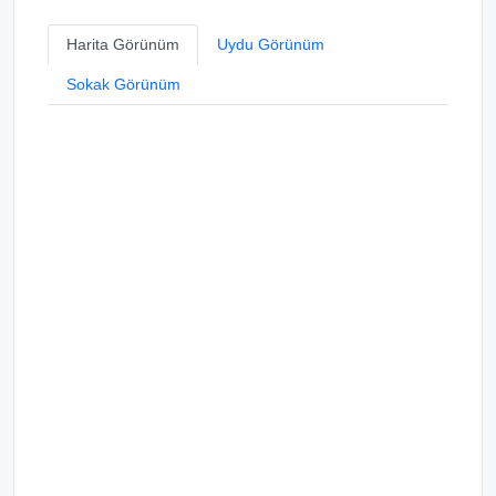
Harita Görünüm
Uydu Görünüm
Sokak Görünüm