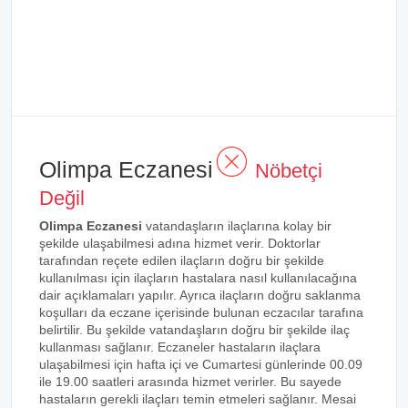
Olimpa Eczanesi
Nöbetçi
Değil
Olimpa Eczanesi
vatandaşların ilaçlarına kolay bir
şekilde ulaşabilmesi adına hizmet verir. Doktorlar
tarafından reçete edilen ilaçların doğru bir şekilde
kullanılması için ilaçların hastalara nasıl kullanılacağına
dair açıklamaları yapılır. Ayrıca ilaçların doğru saklanma
koşulları da eczane içerisinde bulunan eczacılar tarafına
belirtilir. Bu şekilde vatandaşların doğru bir şekilde ilaç
kullanması sağlanır. Eczaneler hastaların ilaçlara
ulaşabilmesi için hafta içi ve Cumartesi günlerinde 00.09
ile 19.00 saatleri arasında hizmet verirler. Bu sayede
hastaların gerekli ilaçları temin etmeleri sağlanır. Mesai