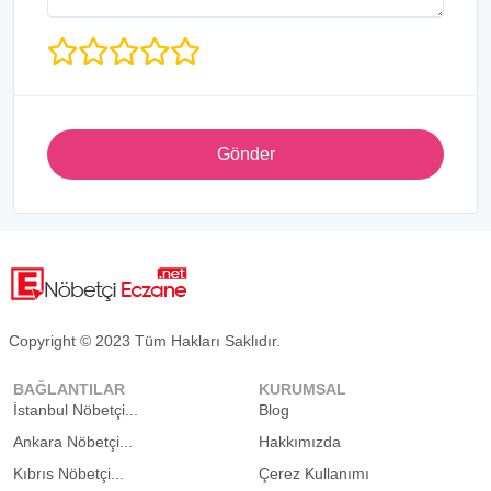
Gönder
Copyright © 2023 Tüm Hakları Saklıdır.
BAĞLANTILAR
KURUMSAL
İstanbul Nöbetçi...
Blog
Ankara Nöbetçi...
Hakkımızda
Kıbrıs Nöbetçi...
Çerez Kullanımı