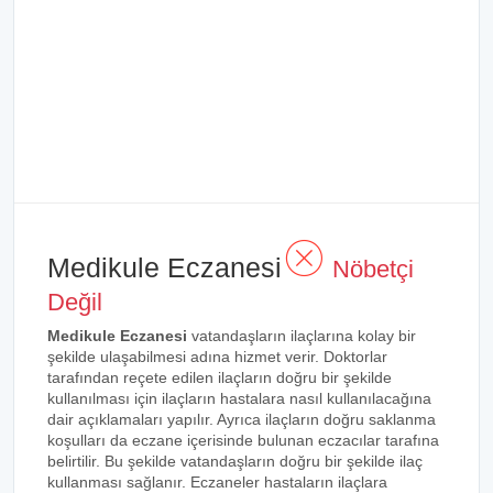
Medikule Eczanesi
Nöbetçi
Değil
Medikule Eczanesi
vatandaşların ilaçlarına kolay bir
şekilde ulaşabilmesi adına hizmet verir. Doktorlar
tarafından reçete edilen ilaçların doğru bir şekilde
kullanılması için ilaçların hastalara nasıl kullanılacağına
dair açıklamaları yapılır. Ayrıca ilaçların doğru saklanma
koşulları da eczane içerisinde bulunan eczacılar tarafına
belirtilir. Bu şekilde vatandaşların doğru bir şekilde ilaç
kullanması sağlanır. Eczaneler hastaların ilaçlara