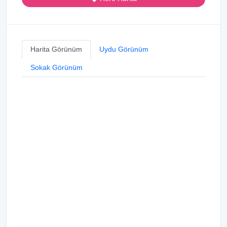
Harita Görünüm
Uydu Görünüm
Sokak Görünüm