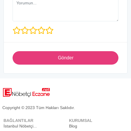
Gönder
Copyright © 2023 Tüm Hakları Saklıdır.
BAĞLANTILAR
KURUMSAL
İstanbul Nöbetçi...
Blog