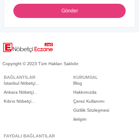
Gönder
Copyright © 2023 Tüm Hakları Saklıdır.
BAĞLANTILAR
KURUMSAL
İstanbul Nöbetçi...
Blog
Ankara Nöbetçi...
Hakkımızda
Kıbrıs Nöbetçi...
Çerez Kullanımı
Gizlilik Sözleşmesi
iletişim
FAYDALI BAĞLANTILAR