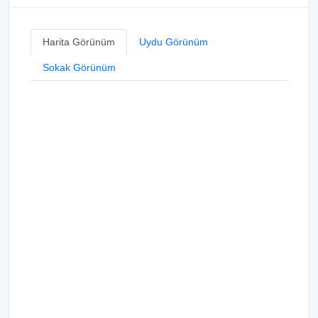
Harita Görünüm
Uydu Görünüm
Sokak Görünüm