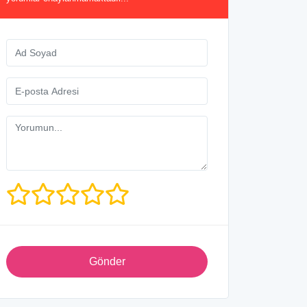
Gönder