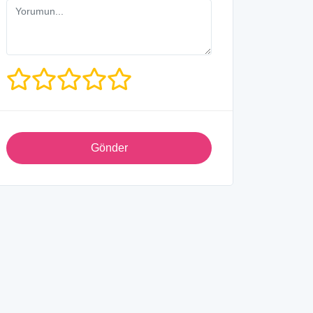
Gönder