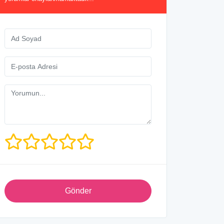
Gönder