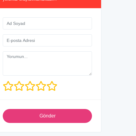
Gönder