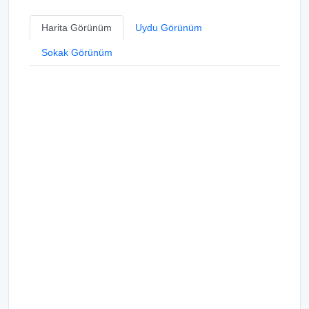
Harita Görünüm
Uydu Görünüm
Sokak Görünüm