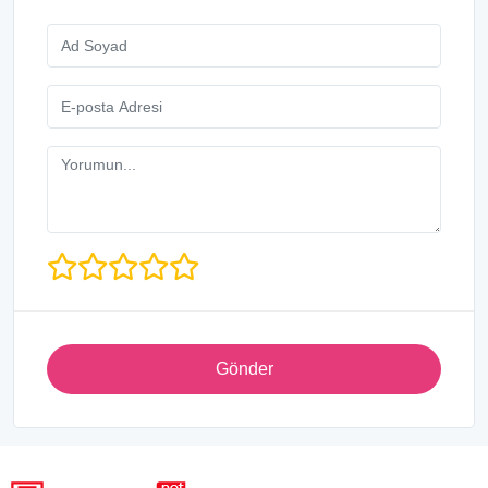
Gönder