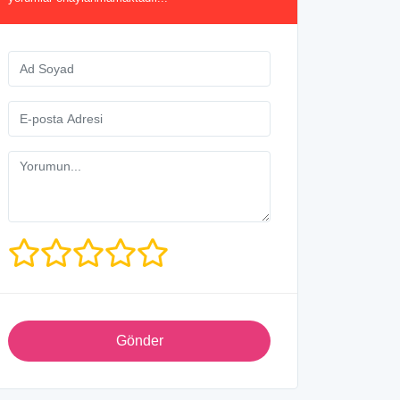
Gönder