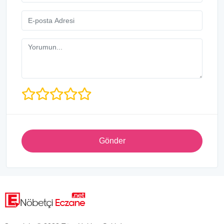
Gönder