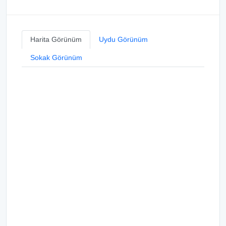
Harita Görünüm
Uydu Görünüm
Sokak Görünüm