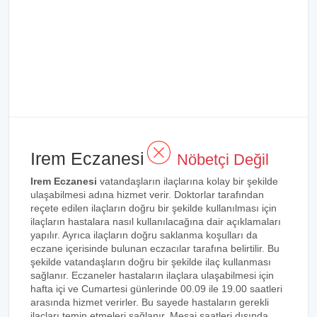
Irem Eczanesi
Nöbetçi Değil
Irem Eczanesi
vatandaşların ilaçlarına kolay bir şekilde
ulaşabilmesi adına hizmet verir. Doktorlar tarafından
reçete edilen ilaçların doğru bir şekilde kullanılması için
ilaçların hastalara nasıl kullanılacağına dair açıklamaları
yapılır. Ayrıca ilaçların doğru saklanma koşulları da
eczane içerisinde bulunan eczacılar tarafına belirtilir. Bu
şekilde vatandaşların doğru bir şekilde ilaç kullanması
sağlanır. Eczaneler hastaların ilaçlara ulaşabilmesi için
hafta içi ve Cumartesi günlerinde 00.09 ile 19.00 saatleri
arasında hizmet verirler. Bu sayede hastaların gerekli
ilaçları temin etmeleri sağlanır. Mesai saatleri dışında