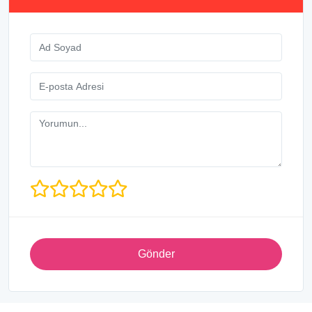
Gönder