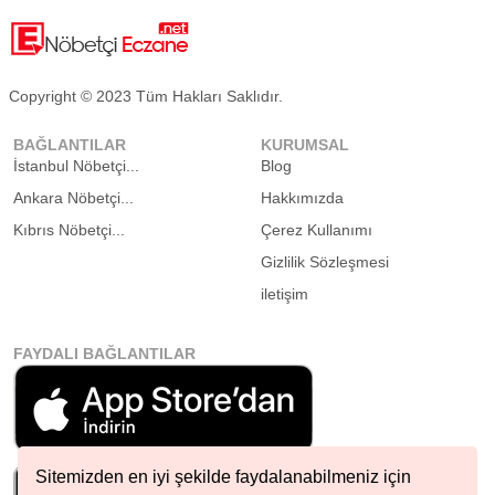
Copyright © 2023 Tüm Hakları Saklıdır.
BAĞLANTILAR
KURUMSAL
İstanbul Nöbetçi...
Blog
Ankara Nöbetçi...
Hakkımızda
Kıbrıs Nöbetçi...
Çerez Kullanımı
Gizlilik Sözleşmesi
iletişim
FAYDALI BAĞLANTILAR
Sitemizden en iyi şekilde faydalanabilmeniz için