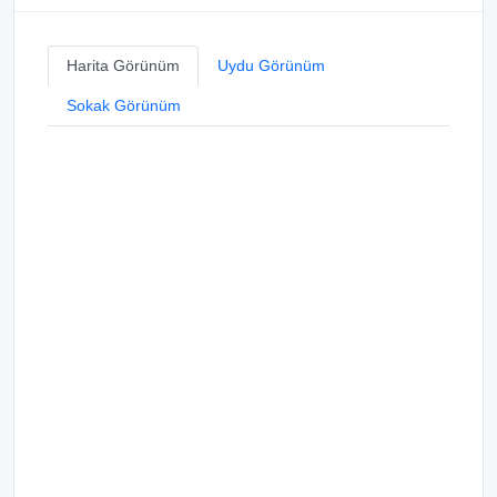
Harita Görünüm
Uydu Görünüm
Sokak Görünüm