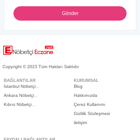
Gönder
Copyright © 2023 Tüm Hakları Saklıdır.
BAĞLANTILAR
KURUMSAL
İstanbul Nöbetçi...
Blog
Ankara Nöbetçi...
Hakkımızda
Kıbrıs Nöbetçi...
Çerez Kullanımı
Gizlilik Sözleşmesi
iletişim
FAYDALI BAĞLANTILAR