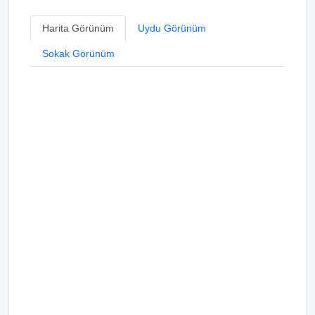
Harita Görünüm
Uydu Görünüm
Sokak Görünüm