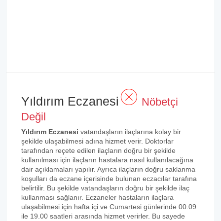
Yıldırım Eczanesi
Nöbetçi
Değil
Yıldırım Eczanesi
vatandaşların ilaçlarına kolay bir
şekilde ulaşabilmesi adına hizmet verir. Doktorlar
tarafından reçete edilen ilaçların doğru bir şekilde
kullanılması için ilaçların hastalara nasıl kullanılacağına
dair açıklamaları yapılır. Ayrıca ilaçların doğru saklanma
koşulları da eczane içerisinde bulunan eczacılar tarafına
belirtilir. Bu şekilde vatandaşların doğru bir şekilde ilaç
kullanması sağlanır. Eczaneler hastaların ilaçlara
ulaşabilmesi için hafta içi ve Cumartesi günlerinde 00.09
ile 19.00 saatleri arasında hizmet verirler. Bu sayede