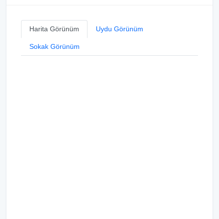
Harita Görünüm
Uydu Görünüm
Sokak Görünüm