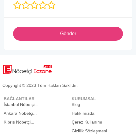
Gönder
Copyright © 2023 Tüm Hakları Saklıdır.
BAĞLANTILAR
KURUMSAL
İstanbul Nöbetçi...
Blog
Ankara Nöbetçi...
Hakkımızda
Kıbrıs Nöbetçi...
Çerez Kullanımı
Gizlilik Sözleşmesi