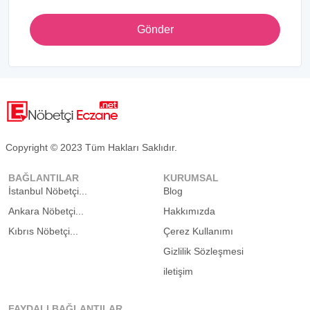
Gönder
Copyright © 2023 Tüm Hakları Saklıdır.
BAĞLANTILAR
KURUMSAL
İstanbul Nöbetçi...
Blog
Ankara Nöbetçi...
Hakkımızda
Kıbrıs Nöbetçi...
Çerez Kullanımı
Gizlilik Sözleşmesi
iletişim
FAYDALI BAĞLANTILAR