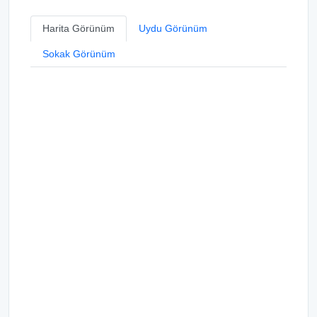
Harita Görünüm
Uydu Görünüm
Sokak Görünüm