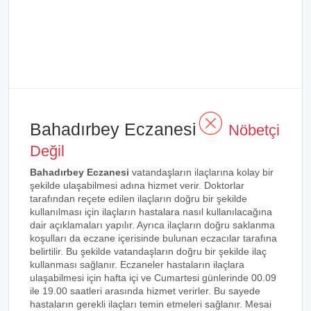
Bahadırbey Eczanesi
Nöbetçi
Değil
Bahadırbey Eczanesi
vatandaşların ilaçlarına kolay bir
şekilde ulaşabilmesi adına hizmet verir. Doktorlar
tarafından reçete edilen ilaçların doğru bir şekilde
kullanılması için ilaçların hastalara nasıl kullanılacağına
dair açıklamaları yapılır. Ayrıca ilaçların doğru saklanma
koşulları da eczane içerisinde bulunan eczacılar tarafına
belirtilir. Bu şekilde vatandaşların doğru bir şekilde ilaç
kullanması sağlanır. Eczaneler hastaların ilaçlara
ulaşabilmesi için hafta içi ve Cumartesi günlerinde 00.09
ile 19.00 saatleri arasında hizmet verirler. Bu sayede
hastaların gerekli ilaçları temin etmeleri sağlanır. Mesai