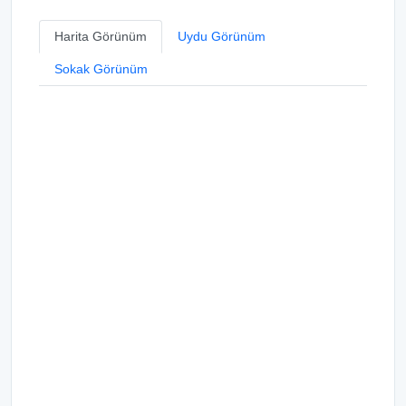
Harita Görünüm
Uydu Görünüm
Sokak Görünüm