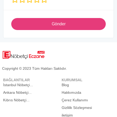
Gönder
Copyright © 2023 Tüm Hakları Saklıdır.
BAĞLANTILAR
KURUMSAL
İstanbul Nöbetçi...
Blog
Ankara Nöbetçi...
Hakkımızda
Kıbrıs Nöbetçi...
Çerez Kullanımı
Gizlilik Sözleşmesi
iletişim